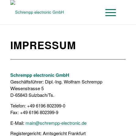
IMPRESSUM
Schrempp electronic GmbH
Geschäftsführer: Dipl.-Ing. Wolfram Schrempp
Wiesenstrasse 5
D-65843 Sulzbach/Ts.
Telefon: +49 6196 802399-0
Fax: +49 6196 802399-9
E-Mail:
main@schrempp-electronic.de
Registergericht: Amtsgericht Frankfurt