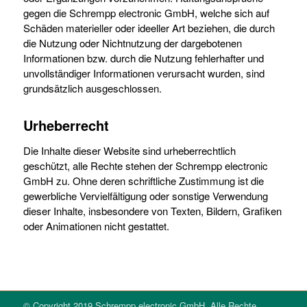
gegen die Schrempp electronic GmbH, welche sich auf
Schäden materieller oder ideeller Art beziehen, die durch
die Nutzung oder Nichtnutzung der dargebotenen
Informationen bzw. durch die Nutzung fehlerhafter und
unvollständiger Informationen verursacht wurden, sind
grundsätzlich ausgeschlossen.
Urheberrecht
Die Inhalte dieser Website sind urheberrechtlich
geschützt, alle Rechte stehen der Schrempp electronic
GmbH zu. Ohne deren schriftliche Zustimmung ist die
gewerbliche Vervielfältigung oder sonstige Verwendung
dieser Inhalte, insbesondere von Texten, Bildern, Grafiken
oder Animationen nicht gestattet.
© Copyright 2019 Schrempp electronic GmbH. Alle Rechte