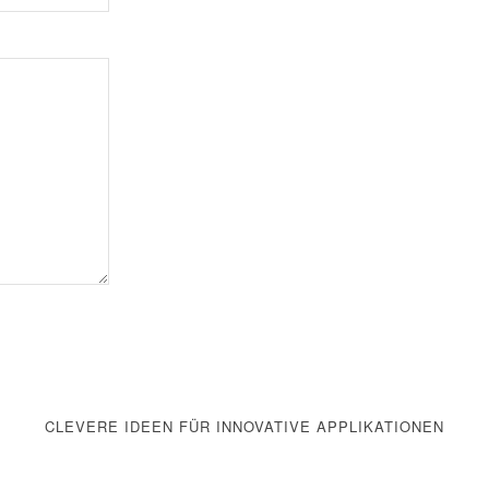
CLEVERE IDEEN FÜR INNOVATIVE APPLIKATIONEN