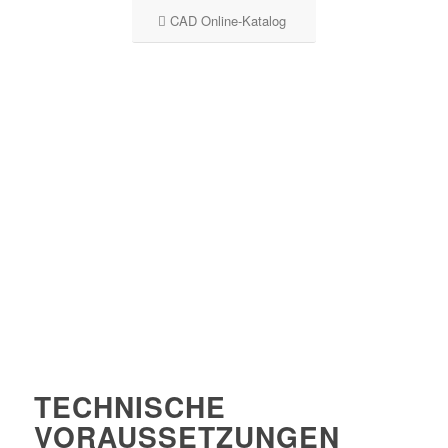
CAD Online-Katalog
TECHNISCHE
VORAUSSETZUNGEN