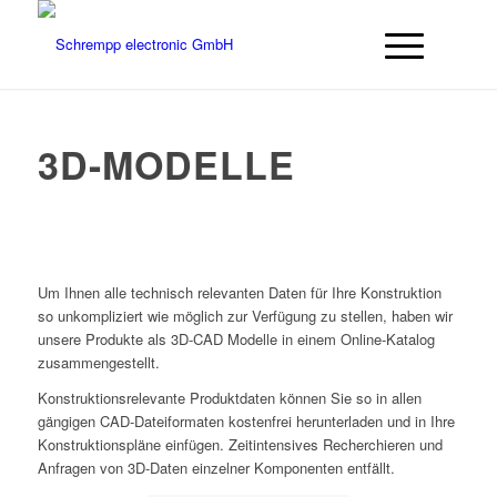
3D-MODELLE
Um Ihnen alle technisch relevanten Daten für Ihre Konstruktion
so unkompliziert wie möglich zur Verfügung zu stellen, haben wir
unsere Produkte als 3D-CAD Modelle in einem Online-Katalog
zusammengestellt.
Konstruktionsrelevante Produktdaten können Sie so in allen
gängigen CAD-Dateiformaten kostenfrei herunterladen und in Ihre
Konstruktionspläne einfügen. Zeitintensives Recherchieren und
Anfragen von 3D-Daten einzelner Komponenten entfällt.