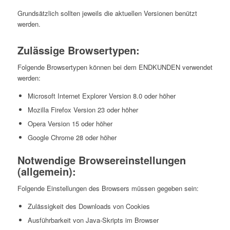
Grundsätzlich sollten jeweils die aktuellen Versionen benützt
werden.
Zulässige Browsertypen:
Folgende Browsertypen können bei dem ENDKUNDEN verwendet
werden:
Microsoft Internet Explorer Version 8.0 oder höher
Mozilla Firefox Version 23 oder höher
Opera Version 15 oder höher
Google Chrome 28 oder höher
Notwendige Browsereinstellungen
(allgemein):
Folgende Einstellungen des Browsers müssen gegeben sein:
Zulässigkeit des Downloads von Cookies
Ausführbarkeit von Java-Skripts im Browser