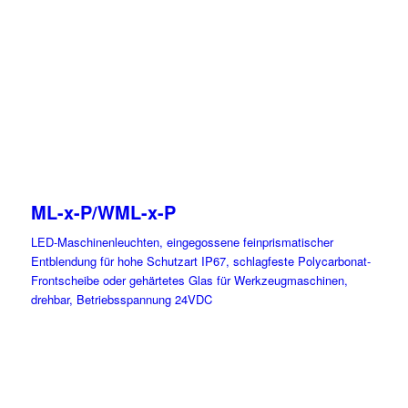
ML-x-P/WML-x-P
LED-Maschinenleuchten, eingegossene feinprismatischer
Entblendung für hohe Schutzart IP67, schlagfeste Polycarbonat-
Frontscheibe oder gehärtetes Glas für Werkzeugmaschinen,
drehbar, Betriebsspannung 24VDC