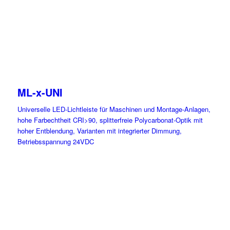
ML-x-UNI
Universelle LED-Lichtleiste für Maschinen und Montage-Anlagen,
hohe Farbechtheit CRI>90, splitterfreie Polycarbonat-Optik mit
hoher Entblendung, Varianten mit integrierter Dimmung,
Betriebsspannung 24VDC