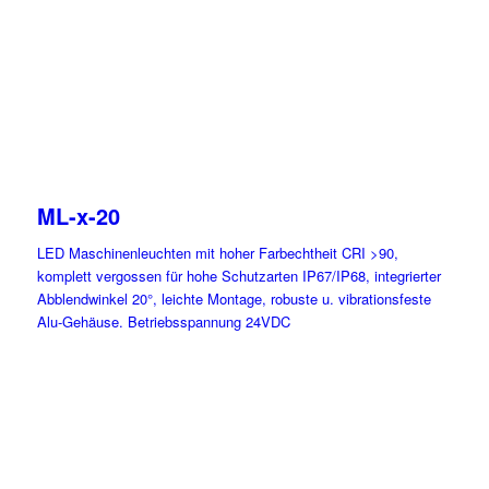
ML-x-20
LED Maschinenleuchten mit hoher Farbechtheit CRI >90,
komplett vergossen für hohe Schutzarten IP67/IP68, integrierter
Abblendwinkel 20°, leichte Montage, robuste u. vibrationsfeste
Alu-Gehäuse. Betriebsspannung 24VDC