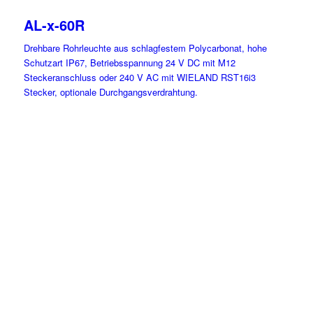
AL-x-60R
Drehbare Rohrleuchte aus schlagfestem Polycarbonat, hohe
Schutzart IP67, Betriebsspannung 24 V DC mit M12
Steckeranschluss oder 240 V AC mit WIELAND RST16i3
Stecker, optionale Durchgangsverdrahtung.