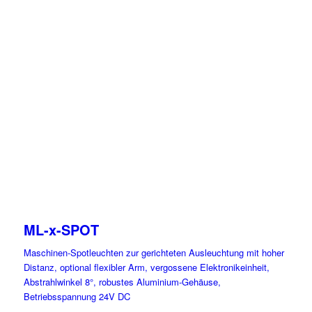
ML-x-SPOT
Maschinen-Spotleuchten zur gerichteten Ausleuchtung mit hoher
Distanz, optional flexibler Arm, vergossene Elektronikeinheit,
Abstrahlwinkel 8°, robustes Aluminium-Gehäuse,
Betriebsspannung 24V DC