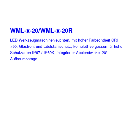
WML-x-20/WML-x-20R
LED Werkzeugmaschinenleuchten, mit hoher Farbechtheit CRI
>90, Glasfront und Edelstahlschutz, komplett vergossen für hohe
Schutzarten IP67 / IP69K, integrierter Abblendwinkel 20°,
Aufbaumontage .