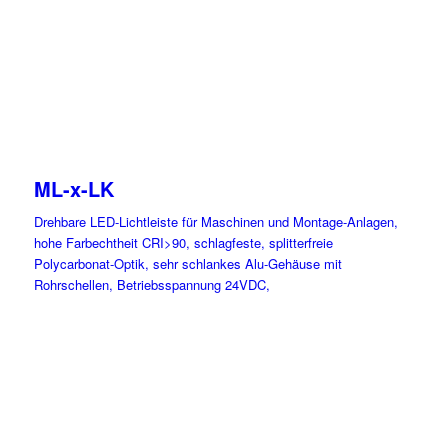
ML-x-LK
Drehbare LED-Lichtleiste für Maschinen und Montage-Anlagen,
hohe Farbechtheit CRI>90, schlagfeste, splitterfreie
Polycarbonat-Optik, sehr schlankes Alu-Gehäuse mit
Rohrschellen, Betriebsspannung 24VDC,