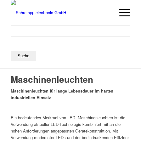
Maschinenleuchten
Maschinenleuchten für lange Lebensdauer im harten
industriellen Einsatz
Ein bedeutendes Merkmal von LED- Maschinenleuchten ist die
Verwendung aktueller LED-Technologie kombiniert mit an die
hohen Anforderungen angepassten Gerätekonstruktion. Mit
Verwendung modernster LEDs und der beeindruckenden Effizienz