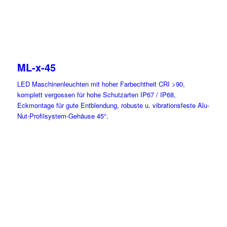
ML-x-45
LED Maschinenleuchten mit hoher Farbechtheit CRI >90,
komplett vergossen für hohe Schutzarten IP67 / IP68,
Eckmontage für gute Entblendung, robuste u. vibrationsfeste Alu-
Nut-Profilsystem-Gehäuse 45°.