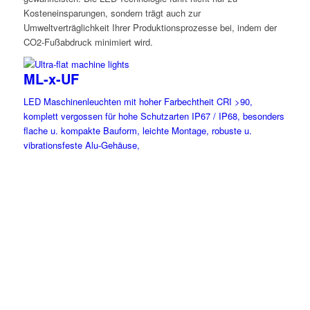
Kosteneinsparungen, sondern trägt auch zur
Umweltverträglichkeit Ihrer Produktionsprozesse bei, indem der
CO2-Fußabdruck minimiert wird.
ML-x-UF
LED Maschinenleuchten mit hoher Farbechtheit CRI >90,
komplett vergossen für hohe Schutzarten IP67 / IP68, besonders
flache u. kompakte Bauform, leichte Montage, robuste u.
vibrationsfeste Alu-Gehäuse,