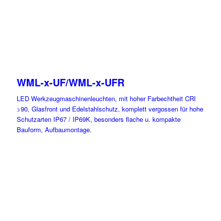
WML-x-UF/WML-x-UFR
LED Werkzeugmaschinenleuchten, mit hoher Farbechtheit CRI
>90, Glasfront und Edelstahlschutz, komplett vergossen für hohe
Schutzarten IP67 / IP69K, besonders flache u. kompakte
Bauform, Aufbaumontage.