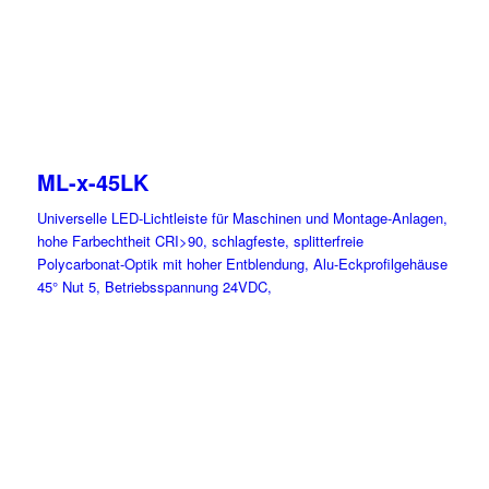
ML-x-45LK
Universelle LED-Lichtleiste für Maschinen und Montage-Anlagen,
hohe Farbechtheit CRI>90, schlagfeste, splitterfreie
Polycarbonat-Optik mit hoher Entblendung, Alu-Eckprofilgehäuse
45° Nut 5, Betriebsspannung 24VDC,