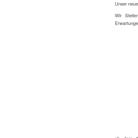
Unser neues
Wir Stelle
Erwartungen