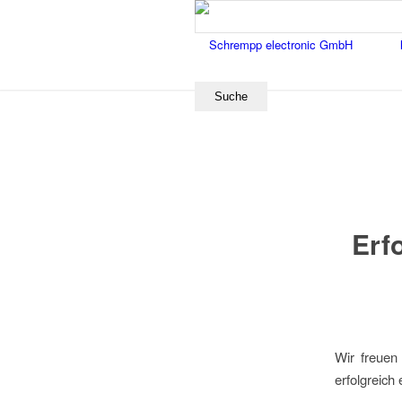
Erf
Wir freuen
erfolgreich