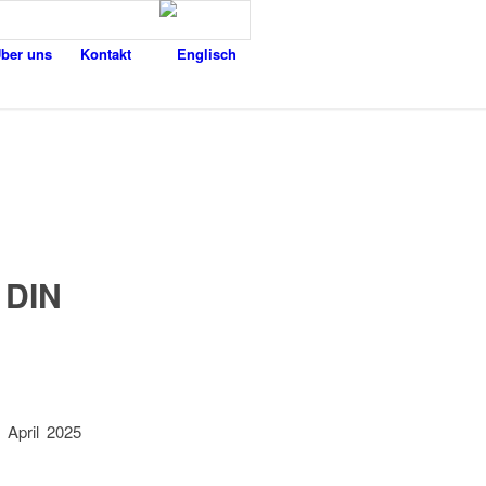
ber uns
Kontakt
 DIN
 April 2025