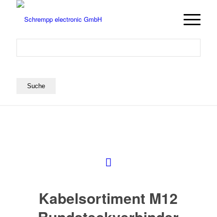
Kabelsortiment M12
Rundsteckverbinder