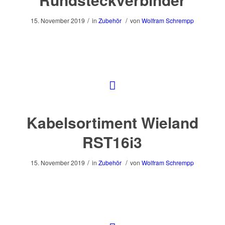
/
/
15. November 2019
in
Zubehör
von
Wolfram Schrempp
Kabelsortiment Wieland
RST16i3
/
/
15. November 2019
in
Zubehör
von
Wolfram Schrempp