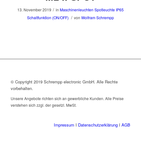
/
13. November 2019
in
Maschinenleuchten
Spotleuchte
IP65
/
Schaltfunktion (ON/OFF)
von
Wolfram Schrempp
© Copyright 2019 Schrempp electronic GmbH. Alle Rechte
vorbehalten.
Unsere Angebote richten sich an gewerbliche Kunden. Alle Preise
verstehen sich zzgl. der gesetzl. MwSt.
Impressum
I
Datenschutzerklärung
I
AGB