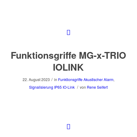
Funktionsgriffe MG-x-TRIO
IOLINK
/
22. August 2023
in
Funktionsgriffe
Akustischer Alarm
,
/
Signalisierung
IP65
IO-Link
von
Rene Seifert