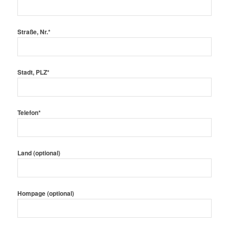
Straße, Nr.*
Stadt, PLZ*
Telefon*
Land (optional)
Hompage (optional)