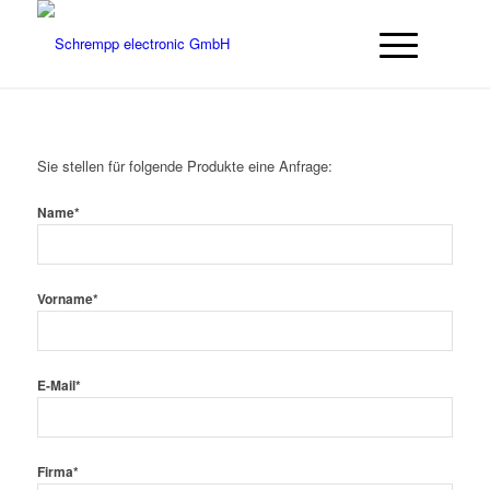
Sie stellen für folgende Produkte eine Anfrage:
Name*
Vorname*
E-Mail*
Firma*